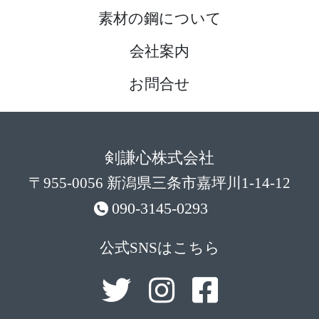
素材の鋼について
会社案内
お問合せ
剣謙心株式会社
〒955-0056 新潟県三条市嘉坪川1-14-12
090-3145-0293
公式SNSはこちら