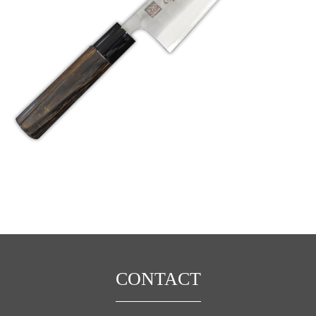
CONTACT