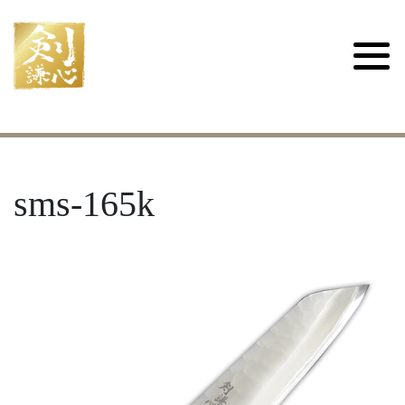
sms-165k