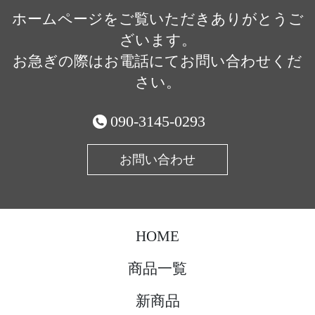
ホームページをご覧いただきありがとうご
ざいます。
お急ぎの際はお電話にてお問い合わせくだ
さい。
090-3145-0293
お問い合わせ
HOME
商品一覧
新商品