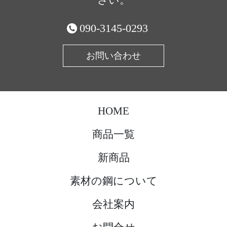
さい。
090-3145-0293
お問い合わせ
HOME
商品一覧
新商品
素材の鋼について
会社案内