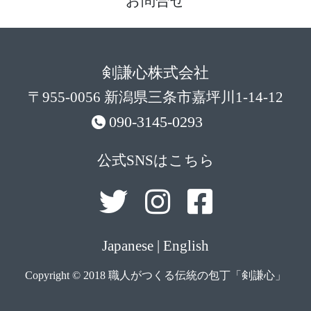
お問合せ
剣謙心株式会社
〒955-0056 新潟県三条市嘉坪川1-14-12
090-3145-0293
公式SNSはこちら
Japanese
|
English
Copyright © 2018 職人がつくる伝統の包丁「剣謙心」