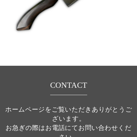
CONTACT
ホームページをご覧いただきありがとうご
ざいます。
お急ぎの際はお電話にてお問い合わせくだ