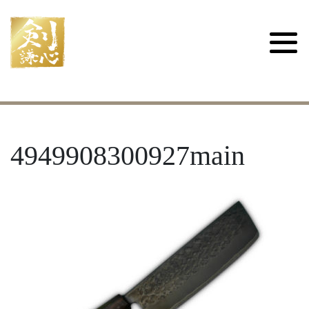
4949908300927main