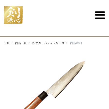
TOP
商品一覧
和牛刀・ペティシリーズ
商品詳細