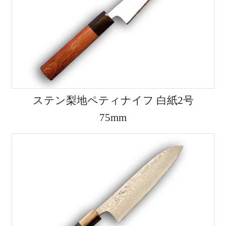
ステン梨地ペティナイフ 白紙2号
75mm