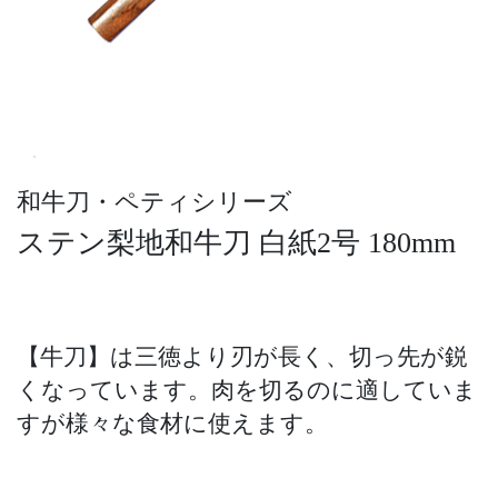
和牛刀・ペティシリーズ
ステン梨地和牛刀 白紙2号 180mm
【牛刀】は三徳より刃が長く、切っ先が鋭
くなっています。肉を切るのに適していま
すが様々な食材に使えます。