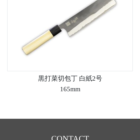
黒打菜切包丁 白紙2号
165mm
CONTACT