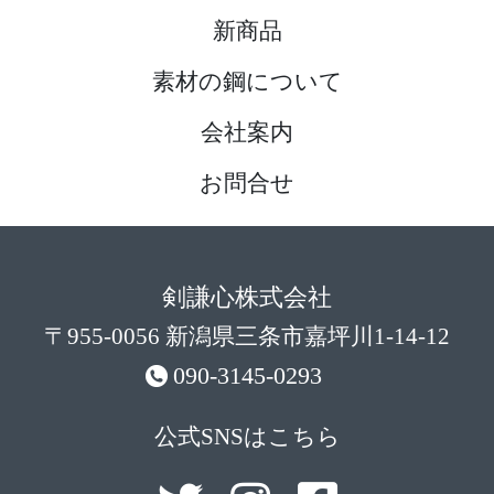
新商品
素材の鋼について
会社案内
お問合せ
剣謙心株式会社
〒955-0056 新潟県三条市嘉坪川1-14-12
090-3145-0293
公式SNSはこちら