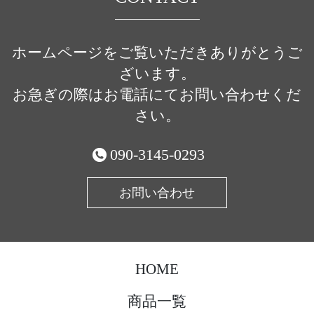
ホームページをご覧いただきありがとうご
ざいます。
お急ぎの際はお電話にてお問い合わせくだ
さい。
090-3145-0293
お問い合わせ
HOME
商品一覧