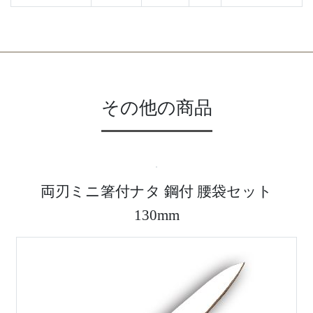
その他の商品
両刃ミニ箸付ナタ 鋼付 腰袋セット
130mm