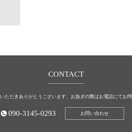
CONTACT
いただきありがとうございます。
お急ぎの際はお電話にてお問
090-3145-0293
お問い合わせ