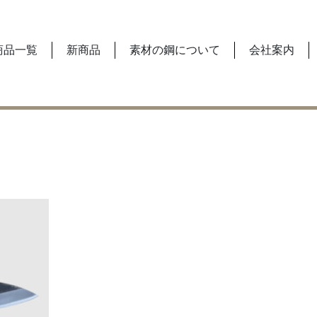
商品一覧
新商品
素材の鋼について
会社案内