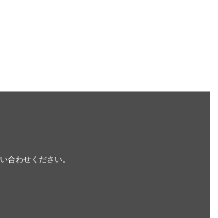
い合わせください。