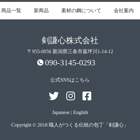
商品一覧
新商品
素材の鋼について
会社案内
剣謙心株式会社
〒955-0056 新潟県三条市嘉坪川1-14-12
090-3145-0293
公式SNSはこちら
Japanese
|
English
Copyright © 2018 職人がつくる伝統の包丁「剣謙心」