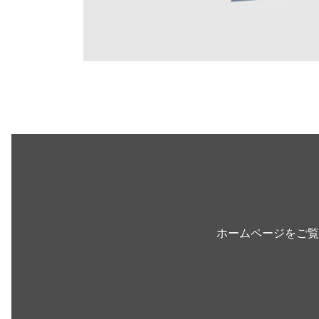
ホームページをご覧