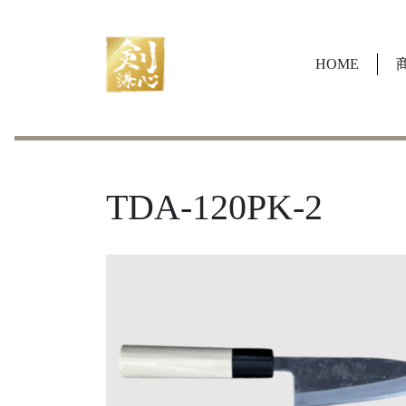
HOME
TDA-120PK-2