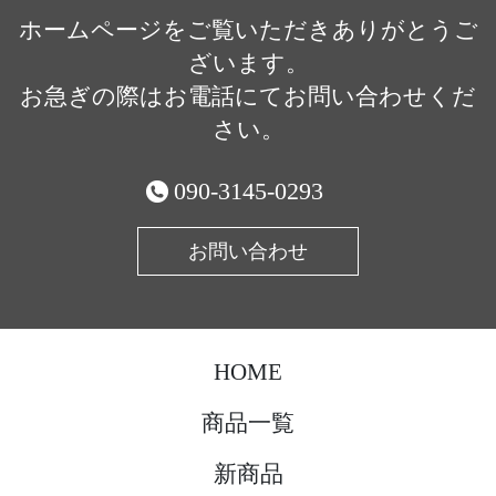
ホームページをご覧いただきありがとうご
ざいます。
お急ぎの際はお電話にてお問い合わせくだ
さい。
090-3145-0293
お問い合わせ
HOME
商品一覧
新商品