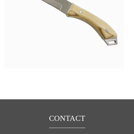
CONTACT