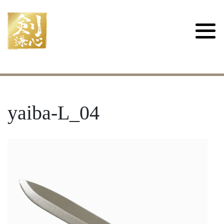
yaiba-L_04