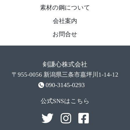
素材の鋼について
会社案内
お問合せ
剣謙心株式会社
〒955-0056 新潟県三条市嘉坪川1-14-12
090-3145-0293
公式SNSはこちら