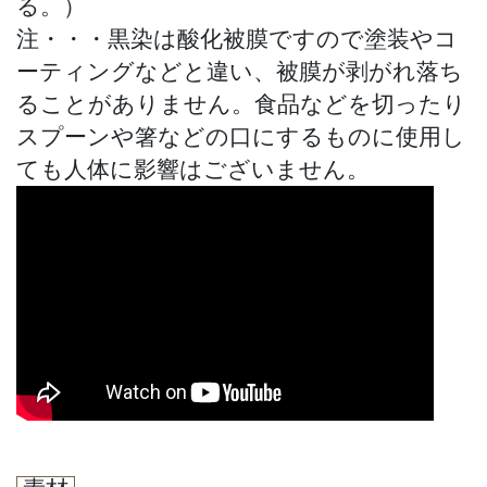
る。）
注・・・黒染は酸化被膜ですので塗装やコ
ーティングなどと違い、被膜が剥がれ落ち
ることがありません。食品などを切ったり
スプーンや箸などの口にするものに使用し
ても人体に影響はございません。