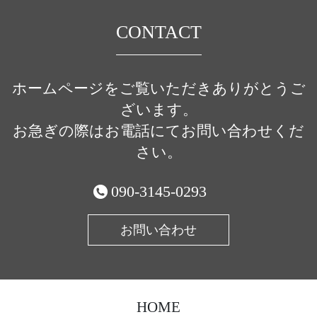
CONTACT
ホームページをご覧いただきありがとうご
ざいます。
お急ぎの際はお電話にてお問い合わせくだ
さい。
090-3145-0293
お問い合わせ
HOME