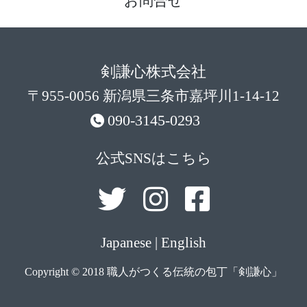
お問合せ
剣謙心株式会社
〒955-0056 新潟県三条市嘉坪川1-14-12
090-3145-0293
公式SNSはこちら
Japanese
|
English
Copyright © 2018 職人がつくる伝統の包丁「剣謙心」