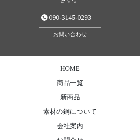
さい。
090-3145-0293
お問い合わせ
HOME
商品一覧
新商品
素材の鋼について
会社案内