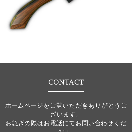
CONTACT
ホームページをご覧いただきありがとうご
ざいます。
お急ぎの際はお電話にてお問い合わせくだ