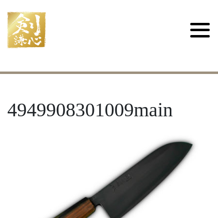
4949908301009main